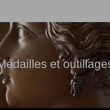
Médailles et outillage